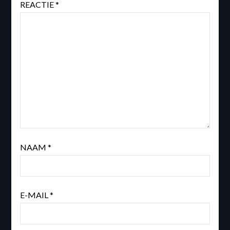
REACTIE
*
NAAM
*
E-MAIL
*