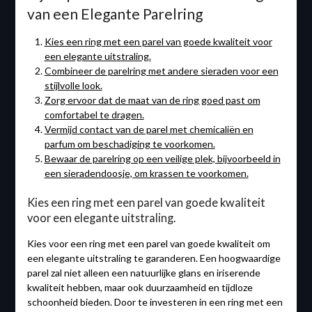
van een Elegante Parelring
Kies een ring met een parel van goede kwaliteit voor
een elegante uitstraling.
Combineer de parelring met andere sieraden voor een
stijlvolle look.
Zorg ervoor dat de maat van de ring goed past om
comfortabel te dragen.
Vermijd contact van de parel met chemicaliën en
parfum om beschadiging te voorkomen.
Bewaar de parelring op een veilige plek, bijvoorbeeld in
een sieradendoosje, om krassen te voorkomen.
Kies een ring met een parel van goede kwaliteit
voor een elegante uitstraling.
Kies voor een ring met een parel van goede kwaliteit om
een ​​elegante uitstraling te garanderen. Een hoogwaardige
parel zal niet alleen een natuurlijke glans en iriserende
kwaliteit hebben, maar ook duurzaamheid en tijdloze
schoonheid bieden. Door te investeren in een ring met een