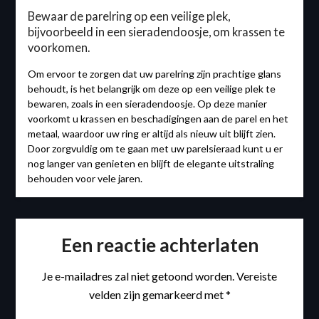
Bewaar de parelring op een veilige plek,
bijvoorbeeld in een sieradendoosje, om krassen te
voorkomen.
Om ervoor te zorgen dat uw parelring zijn prachtige glans
behoudt, is het belangrijk om deze op een veilige plek te
bewaren, zoals in een sieradendoosje. Op deze manier
voorkomt u krassen en beschadigingen aan de parel en het
metaal, waardoor uw ring er altijd als nieuw uit blijft zien.
Door zorgvuldig om te gaan met uw parelsieraad kunt u er
nog langer van genieten en blijft de elegante uitstraling
behouden voor vele jaren.
Een reactie achterlaten
Je e-mailadres zal niet getoond worden.
Vereiste
velden zijn gemarkeerd met
*