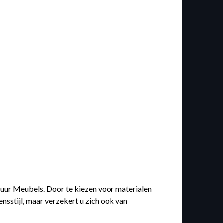
Puur Meubels. Door te kiezen voor materialen
nsstijl, maar verzekert u zich ook van