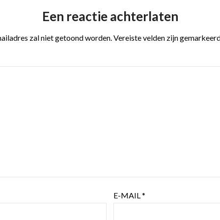
Een reactie achterlaten
ailadres zal niet getoond worden.
Vereiste velden zijn gemarkeer
E-MAIL
*