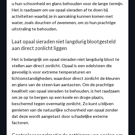
u hun schoonheid en glans behouden voor de lange termijn.
Het is raadzaam om uw opaal sieraden af te doen bij
activiteiten waarbij ze in aanraking kunnen komen met
water, zoals douchen of zwemmen, om zo hun prachtige
uitstraling te behouden.
Laat opaal sieraden niet langdurig blootgesteld
aan direct zonlicht liggen
Het is belangrijk om opaal sieraden niet langdurig bloot te
stellen aan direct zonlicht. Opaal is een edelsteen die
gevoelig is voor extreme temperaturen en
lichtomstandigheden, waardoor direct zonlicht de kleuren
en glans van de steen kan aantasten. Om de prachtige
kwaliteit van opaal sieraden te behouden, is het raadzaam
om ze op te bergen op een koele en droge plaats,
beschermd tegen overmatig zonlicht. Zo kunt u blijven
genieten van de natuurlijke schoonheid van opaal zonder
dat deze wordt aangetast door schadelijke externe
factoren.