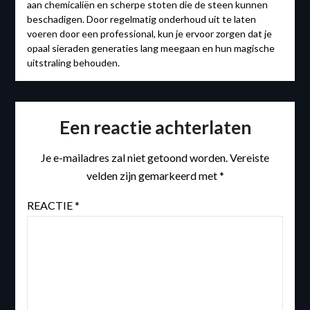
aan chemicaliën en scherpe stoten die de steen kunnen
beschadigen. Door regelmatig onderhoud uit te laten
voeren door een professional, kun je ervoor zorgen dat je
opaal sieraden generaties lang meegaan en hun magische
uitstraling behouden.
Een reactie achterlaten
Je e-mailadres zal niet getoond worden.
Vereiste
velden zijn gemarkeerd met
*
REACTIE
*