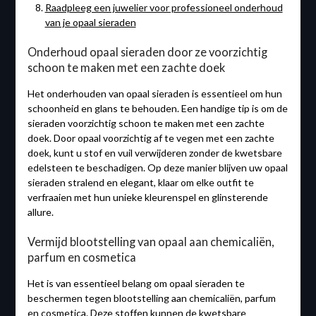
Raadpleeg een juwelier voor professioneel onderhoud
van je opaal sieraden
Onderhoud opaal sieraden door ze voorzichtig
schoon te maken met een zachte doek
Het onderhouden van opaal sieraden is essentieel om hun
schoonheid en glans te behouden. Een handige tip is om de
sieraden voorzichtig schoon te maken met een zachte
doek. Door opaal voorzichtig af te vegen met een zachte
doek, kunt u stof en vuil verwijderen zonder de kwetsbare
edelsteen te beschadigen. Op deze manier blijven uw opaal
sieraden stralend en elegant, klaar om elke outfit te
verfraaien met hun unieke kleurenspel en glinsterende
allure.
Vermijd blootstelling van opaal aan chemicaliën,
parfum en cosmetica
Het is van essentieel belang om opaal sieraden te
beschermen tegen blootstelling aan chemicaliën, parfum
en cosmetica. Deze stoffen kunnen de kwetsbare