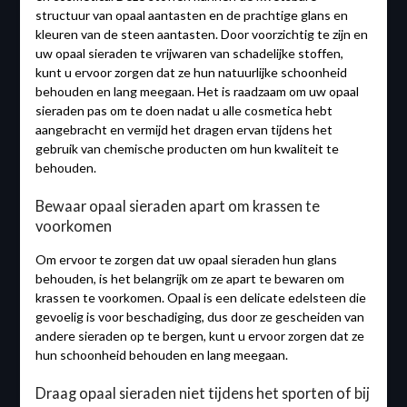
structuur van opaal aantasten en de prachtige glans en
kleuren van de steen aantasten. Door voorzichtig te zijn en
uw opaal sieraden te vrijwaren van schadelijke stoffen,
kunt u ervoor zorgen dat ze hun natuurlijke schoonheid
behouden en lang meegaan. Het is raadzaam om uw opaal
sieraden pas om te doen nadat u alle cosmetica hebt
aangebracht en vermijd het dragen ervan tijdens het
gebruik van chemische producten om hun kwaliteit te
behouden.
Bewaar opaal sieraden apart om krassen te
voorkomen
Om ervoor te zorgen dat uw opaal sieraden hun glans
behouden, is het belangrijk om ze apart te bewaren om
krassen te voorkomen. Opaal is een delicate edelsteen die
gevoelig is voor beschadiging, dus door ze gescheiden van
andere sieraden op te bergen, kunt u ervoor zorgen dat ze
hun schoonheid behouden en lang meegaan.
Draag opaal sieraden niet tijdens het sporten of bij