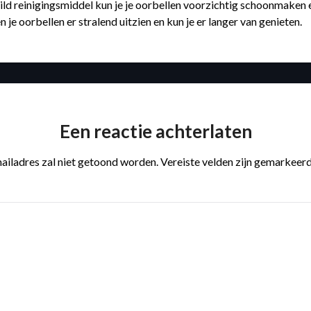
ild reinigingsmiddel kun je je oorbellen voorzichtig schoonmaken
 je oorbellen er stralend uitzien en kun je er langer van genieten.
Een reactie achterlaten
ailadres zal niet getoond worden.
Vereiste velden zijn gemarkeer