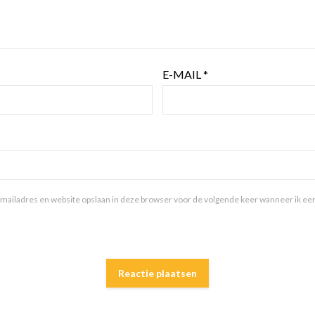
E-MAIL
*
mailadres en website opslaan in deze browser voor de volgende keer wanneer ik een 