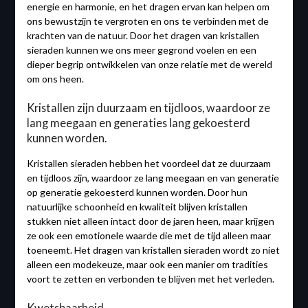
energie en harmonie, en het dragen ervan kan helpen om
ons bewustzijn te vergroten en ons te verbinden met de
krachten van de natuur. Door het dragen van kristallen
sieraden kunnen we ons meer gegrond voelen en een
dieper begrip ontwikkelen van onze relatie met de wereld
om ons heen.
Kristallen zijn duurzaam en tijdloos, waardoor ze
lang meegaan en generaties lang gekoesterd
kunnen worden.
Kristallen sieraden hebben het voordeel dat ze duurzaam
en tijdloos zijn, waardoor ze lang meegaan en van generatie
op generatie gekoesterd kunnen worden. Door hun
natuurlijke schoonheid en kwaliteit blijven kristallen
stukken niet alleen intact door de jaren heen, maar krijgen
ze ook een emotionele waarde die met de tijd alleen maar
toeneemt. Het dragen van kristallen sieraden wordt zo niet
alleen een modekeuze, maar ook een manier om tradities
voort te zetten en verbonden te blijven met het verleden.
Kwetsbaarheid