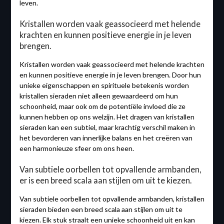
leven.
Kristallen worden vaak geassocieerd met helende
krachten en kunnen positieve energie in je leven
brengen.
Kristallen worden vaak geassocieerd met helende krachten
en kunnen positieve energie in je leven brengen. Door hun
unieke eigenschappen en spirituele betekenis worden
kristallen sieraden niet alleen gewaardeerd om hun
schoonheid, maar ook om de potentiële invloed die ze
kunnen hebben op ons welzijn. Het dragen van kristallen
sieraden kan een subtiel, maar krachtig verschil maken in
het bevorderen van innerlijke balans en het creëren van
een harmonieuze sfeer om ons heen.
Van subtiele oorbellen tot opvallende armbanden,
er is een breed scala aan stijlen om uit te kiezen.
Van subtiele oorbellen tot opvallende armbanden, kristallen
sieraden bieden een breed scala aan stijlen om uit te
kiezen. Elk stuk straalt een unieke schoonheid uit en kan