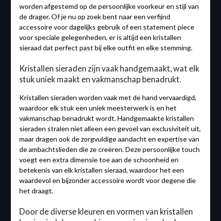
worden afgestemd op de persoonlijke voorkeur en stijl van
de drager. Of je nu op zoek bent naar een verfijnd
accessoire voor dagelijks gebruik of een statement piece
voor speciale gelegenheden, er is altijd een kristallen
sieraad dat perfect past bij elke outfit en elke stemming.
Kristallen sieraden zijn vaak handgemaakt, wat elk
stuk uniek maakt en vakmanschap benadrukt.
Kristallen sieraden worden vaak met de hand vervaardigd,
waardoor elk stuk een uniek meesterwerk is en het
vakmanschap benadrukt wordt. Handgemaakte kristallen
sieraden stralen niet alleen een gevoel van exclusiviteit uit,
maar dragen ook de zorgvuldige aandacht en expertise van
de ambachtslieden die ze creëren. Deze persoonlijke touch
voegt een extra dimensie toe aan de schoonheid en
betekenis van elk kristallen sieraad, waardoor het een
waardevol en bijzonder accessoire wordt voor degene die
het draagt.
Door de diverse kleuren en vormen van kristallen