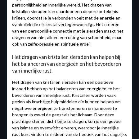
persoonlijkheid en innerlijke wereld. Het dragen van
kristallen sieraden kan daardoor een diepere betekenis
krijgen, doordat je je verbonden voelt met de energie en
symboliek die elk kristal vertegenwoordigt. Het creëren
van een persoonlijke connectie met je sieraden maakt het
dragen ervan niet alleen een uiting van schoonheid, maar
ook van zelfexpressie en spirituele groei.
Het dragen van kristallen sieraden kan helpen bij
het balanceren van energieën en het bevorderen
van innerlijke rust.
Het dragen van kristallen sieraden kan een positieve
invloed hebben op het balanceren van energieën en het
bevorderen van innerlijke rust. Kristallen worden vaak
gezien als krachtige hulpmiddelen die kunnen helpen om
negatieve energieën te transformeren en harmonie te
brengen in zowel de geest als het lichaam. Door deze
prachtige stenen dicht bij je te dragen, kun je een gevoel
van kalmte en evenwicht ervaren, waardoor je innerlijke
rust kunt vinden te midden van de hectiek van het dagelijks