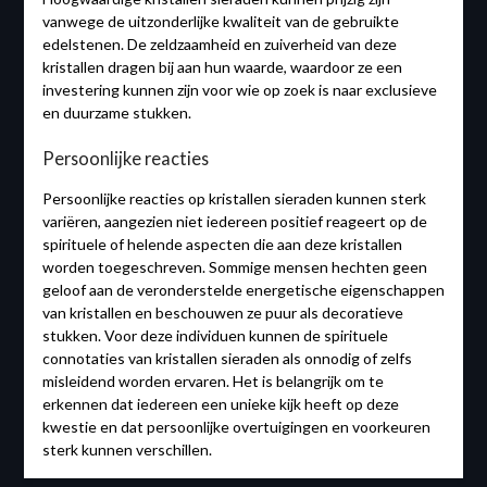
vanwege de uitzonderlijke kwaliteit van de gebruikte
edelstenen. De zeldzaamheid en zuiverheid van deze
kristallen dragen bij aan hun waarde, waardoor ze een
investering kunnen zijn voor wie op zoek is naar exclusieve
en duurzame stukken.
Persoonlijke reacties
Persoonlijke reacties op kristallen sieraden kunnen sterk
variëren, aangezien niet iedereen positief reageert op de
spirituele of helende aspecten die aan deze kristallen
worden toegeschreven. Sommige mensen hechten geen
geloof aan de veronderstelde energetische eigenschappen
van kristallen en beschouwen ze puur als decoratieve
stukken. Voor deze individuen kunnen de spirituele
connotaties van kristallen sieraden als onnodig of zelfs
misleidend worden ervaren. Het is belangrijk om te
erkennen dat iedereen een unieke kijk heeft op deze
kwestie en dat persoonlijke overtuigingen en voorkeuren
sterk kunnen verschillen.