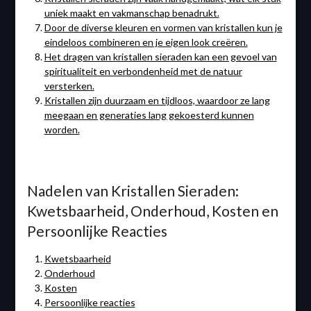
uniek maakt en vakmanschap benadrukt.
Door de diverse kleuren en vormen van kristallen kun je
eindeloos combineren en je eigen look creëren.
Het dragen van kristallen sieraden kan een gevoel van
spiritualiteit en verbondenheid met de natuur
versterken.
Kristallen zijn duurzaam en tijdloos, waardoor ze lang
meegaan en generaties lang gekoesterd kunnen
worden.
Nadelen van Kristallen Sieraden:
Kwetsbaarheid, Onderhoud, Kosten en
Persoonlijke Reacties
Kwetsbaarheid
Onderhoud
Kosten
Persoonlijke reacties