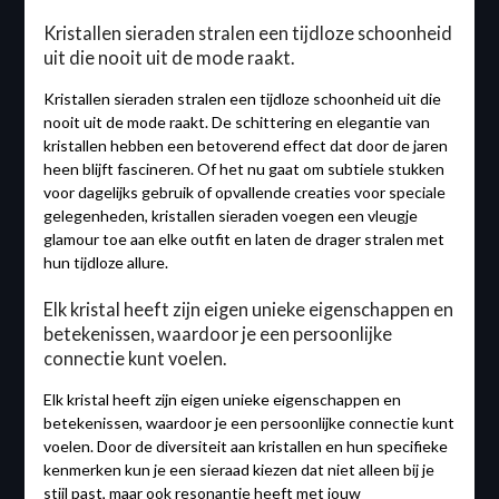
Kristallen sieraden stralen een tijdloze schoonheid
uit die nooit uit de mode raakt.
Kristallen sieraden stralen een tijdloze schoonheid uit die
nooit uit de mode raakt. De schittering en elegantie van
kristallen hebben een betoverend effect dat door de jaren
heen blijft fascineren. Of het nu gaat om subtiele stukken
voor dagelijks gebruik of opvallende creaties voor speciale
gelegenheden, kristallen sieraden voegen een vleugje
glamour toe aan elke outfit en laten de drager stralen met
hun tijdloze allure.
Elk kristal heeft zijn eigen unieke eigenschappen en
betekenissen, waardoor je een persoonlijke
connectie kunt voelen.
Elk kristal heeft zijn eigen unieke eigenschappen en
betekenissen, waardoor je een persoonlijke connectie kunt
voelen. Door de diversiteit aan kristallen en hun specifieke
kenmerken kun je een sieraad kiezen dat niet alleen bij je
stijl past, maar ook resonantie heeft met jouw