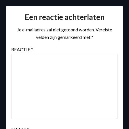
Een reactie achterlaten
Je e-mailadres zal niet getoond worden.
Vereiste
velden zijn gemarkeerd met
*
REACTIE
*