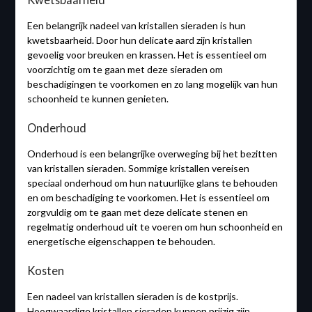
Een belangrijk nadeel van kristallen sieraden is hun
kwetsbaarheid. Door hun delicate aard zijn kristallen
gevoelig voor breuken en krassen. Het is essentieel om
voorzichtig om te gaan met deze sieraden om
beschadigingen te voorkomen en zo lang mogelijk van hun
schoonheid te kunnen genieten.
Onderhoud
Onderhoud is een belangrijke overweging bij het bezitten
van kristallen sieraden. Sommige kristallen vereisen
speciaal onderhoud om hun natuurlijke glans te behouden
en om beschadiging te voorkomen. Het is essentieel om
zorgvuldig om te gaan met deze delicate stenen en
regelmatig onderhoud uit te voeren om hun schoonheid en
energetische eigenschappen te behouden.
Kosten
Een nadeel van kristallen sieraden is de kostprijs.
Hoogwaardige kristallen sieraden kunnen prijzig zijn