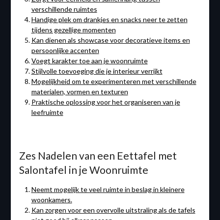
verschillende ruimtes
Handige plek om drankjes en snacks neer te zetten
tijdens gezellige momenten
Kan dienen als showcase voor decoratieve items en
persoonlijke accenten
Voegt karakter toe aan je woonruimte
Stijlvolle toevoeging die je interieur verrijkt
Mogelijkheid om te experimenteren met verschillende
materialen, vormen en texturen
Praktische oplossing voor het organiseren van je
leefruimte
Zes Nadelen van een Eettafel met
Salontafel in je Woonruimte
Neemt mogelijk te veel ruimte in beslag in kleinere
woonkamers.
Kan zorgen voor een overvolle uitstraling als de tafels