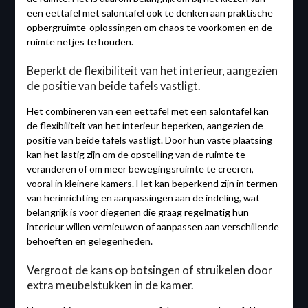
een eettafel met salontafel ook te denken aan praktische
opbergruimte-oplossingen om chaos te voorkomen en de
ruimte netjes te houden.
Beperkt de flexibiliteit van het interieur, aangezien
de positie van beide tafels vastligt.
Het combineren van een eettafel met een salontafel kan
de flexibiliteit van het interieur beperken, aangezien de
positie van beide tafels vastligt. Door hun vaste plaatsing
kan het lastig zijn om de opstelling van de ruimte te
veranderen of om meer bewegingsruimte te creëren,
vooral in kleinere kamers. Het kan beperkend zijn in termen
van herinrichting en aanpassingen aan de indeling, wat
belangrijk is voor diegenen die graag regelmatig hun
interieur willen vernieuwen of aanpassen aan verschillende
behoeften en gelegenheden.
Vergroot de kans op botsingen of struikelen door
extra meubelstukken in de kamer.