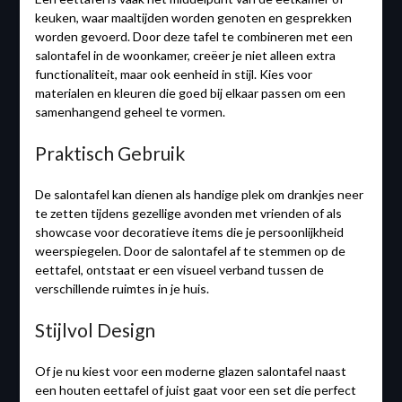
keuken, waar maaltijden worden genoten en gesprekken
worden gevoerd. Door deze tafel te combineren met een
salontafel in de woonkamer, creëer je niet alleen extra
functionaliteit, maar ook eenheid in stijl. Kies voor
materialen en kleuren die goed bij elkaar passen om een
samenhangend geheel te vormen.
Praktisch Gebruik
De salontafel kan dienen als handige plek om drankjes neer
te zetten tijdens gezellige avonden met vrienden of als
showcase voor decoratieve items die je persoonlijkheid
weerspiegelen. Door de salontafel af te stemmen op de
eettafel, ontstaat er een visueel verband tussen de
verschillende ruimtes in je huis.
Stijlvol Design
Of je nu kiest voor een moderne glazen salontafel naast
een houten eettafel of juist gaat voor een set die perfect