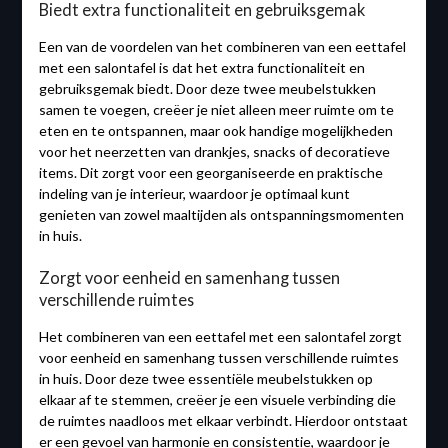
Biedt extra functionaliteit en gebruiksgemak
Een van de voordelen van het combineren van een eettafel
met een salontafel is dat het extra functionaliteit en
gebruiksgemak biedt. Door deze twee meubelstukken
samen te voegen, creëer je niet alleen meer ruimte om te
eten en te ontspannen, maar ook handige mogelijkheden
voor het neerzetten van drankjes, snacks of decoratieve
items. Dit zorgt voor een georganiseerde en praktische
indeling van je interieur, waardoor je optimaal kunt
genieten van zowel maaltijden als ontspanningsmomenten
in huis.
Zorgt voor eenheid en samenhang tussen
verschillende ruimtes
Het combineren van een eettafel met een salontafel zorgt
voor eenheid en samenhang tussen verschillende ruimtes
in huis. Door deze twee essentiële meubelstukken op
elkaar af te stemmen, creëer je een visuele verbinding die
de ruimtes naadloos met elkaar verbindt. Hierdoor ontstaat
er een gevoel van harmonie en consistentie, waardoor je