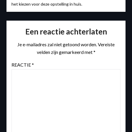
het kiezen voor deze opstelling in huis.
Een reactie achterlaten
Je e-mailadres zal niet getoond worden.
Vereiste
velden zijn gemarkeerd met
*
REACTIE
*