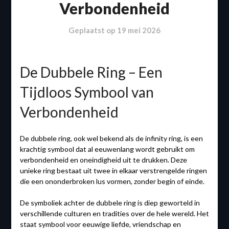
Verbondenheid
Geplaatst op
19 mei 2026
De Dubbele Ring – Een
Tijdloos Symbool van
Verbondenheid
De dubbele ring, ook wel bekend als de infinity ring, is een
krachtig symbool dat al eeuwenlang wordt gebruikt om
verbondenheid en oneindigheid uit te drukken. Deze
unieke ring bestaat uit twee in elkaar verstrengelde ringen
die een ononderbroken lus vormen, zonder begin of einde.
De symboliek achter de dubbele ring is diep geworteld in
verschillende culturen en tradities over de hele wereld. Het
staat symbool voor eeuwige liefde, vriendschap en