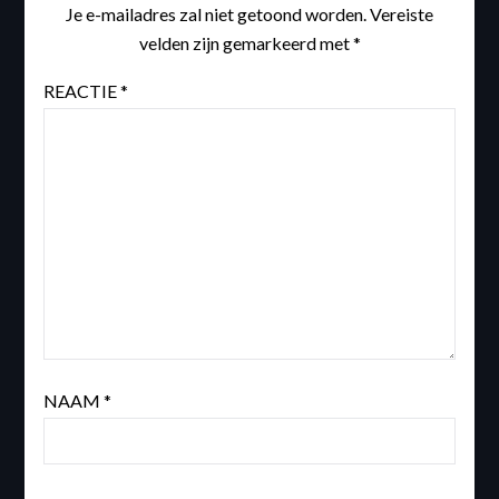
Je e-mailadres zal niet getoond worden.
Vereiste
velden zijn gemarkeerd met
*
REACTIE
*
NAAM
*