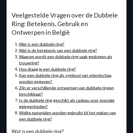
Veelgestelde Vragen over de Dubbele
Ring: Betekenis, Gebruik en
Ontwerpen in België
Wat is een dubbele ring?
Wat is de betekenis van een dubbele ring?
Waarom wordt een dubbele ring vaak gedragen als
trouwring?
Hoe draag je een dubbele ring?
Kan een dubbele ring als symbool van vriendschap
worden gegeven?
Zijn er verschillende ontwerpen van dubbele ringen
beschikbaar?
Is de dubbele ring geschikt als cadeau voor speciale
gelegenheden?
Welke materialen worden gebruikt bij het maken van
een dubbele ring?
Wat is een dubbele ring?