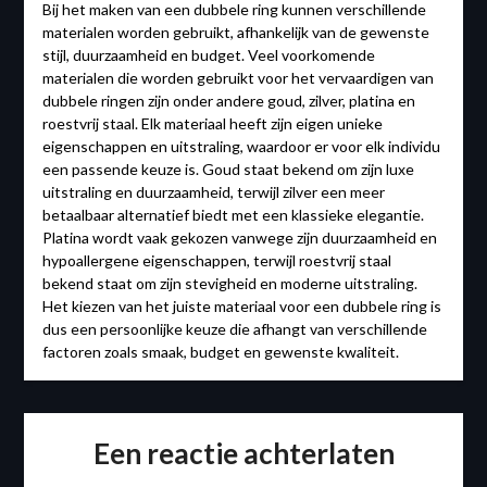
Bij het maken van een dubbele ring kunnen verschillende
materialen worden gebruikt, afhankelijk van de gewenste
stijl, duurzaamheid en budget. Veel voorkomende
materialen die worden gebruikt voor het vervaardigen van
dubbele ringen zijn onder andere goud, zilver, platina en
roestvrij staal. Elk materiaal heeft zijn eigen unieke
eigenschappen en uitstraling, waardoor er voor elk individu
een passende keuze is. Goud staat bekend om zijn luxe
uitstraling en duurzaamheid, terwijl zilver een meer
betaalbaar alternatief biedt met een klassieke elegantie.
Platina wordt vaak gekozen vanwege zijn duurzaamheid en
hypoallergene eigenschappen, terwijl roestvrij staal
bekend staat om zijn stevigheid en moderne uitstraling.
Het kiezen van het juiste materiaal voor een dubbele ring is
dus een persoonlijke keuze die afhangt van verschillende
factoren zoals smaak, budget en gewenste kwaliteit.
Een reactie achterlaten