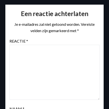
Een reactie achterlaten
Je e-mailadres zal niet getoond worden.
Vereiste
velden zijn gemarkeerd met
*
REACTIE
*
NAAM
*