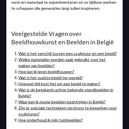
vorm en materiaal te experimenteren en zo tijdloze werken
te scheppen die generaties lang zullen inspireren.
Veelgestelde Vragen over
Beeldhouwkunst en Beelden in België
Wat is het verschil tussen een sculptuur en een beeld?
Welke materialen worden vaak gebruikt voor het
maken van beelden?
Hoe kan ik leren beeldhouwen?
Wat is het oudste beeld ter wereld?
Hoeveel tijd kost het om een beeld te maken?
Wat is de betekenis achter bekende standbeelden in
België?
Waar kan ik mooie beelden bezichtigen in België?
Zijn er speciale technieken om brons te bewerken voor
sculpturen?
Hoe onderhoud ik mijn tuinbeelden?