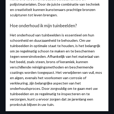
polijstmaterialen. Door de juiste combinatie van techniek
en creativiteit kunnen kunstenaars prachtige bronzen
sculpturen tot leven brengen.
Hoe onderhoud ik mijn tuinbeelden?
Het onderhoud van tuinbeelden is essentieel om hun
schoonheid en duurzaamheid te behouden. Om uw
tuinbeelden in optimale staat te houden, is het belangrijk
om ze regelmatig schoon te maken en te beschermen
tegen weersinvloeden. Afhankelijk van het materiaal van
het beeld, zoals steen, brons of keramiek, kunnen
verschillende reinigingsmethoden en beschermende
coatings worden toegepast. Het verwijderen van vuil, mos
en algen, evenals het voorkomen van corrosie of
verkleuring, zijn belangrijke aspecten van het
onderhoudsproces. Door zorgvuldig om te gaan met uw
tuinbeelden en ze regelmatig te inspecteren en te
verzorgen, kunt u ervoor zorgen dat ze jarenlang een
pronkstuk blijven in uw tuin.