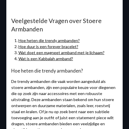
Veelgestelde Vragen over Stoere
Armbanden
Hoe heten die trendy armbanden?
Hoe duur is een forever bracelet?
Wat doet een magneet armband met je lichaam?
Wat is een Kabbalah armband?
Hoe heten die trendy armbanden?
De trendy armbanden die vaak worden aangeduid als
stoere armbanden, zijn een populaire keuze voor diegenen
die op zoek zijn naar accessoires met een robuuste
uitstraling. Deze armbanden staan bekend om hun stoere
ontwerpen en duurzame materialen, zoals leer, roestvrij
staal en kralen. Of je nu op zoek bent naar een subtiele
toevoeging aan je outfit of juist een statement piece wilt
dragen, stoere armbanden bieden een veelzijdige en