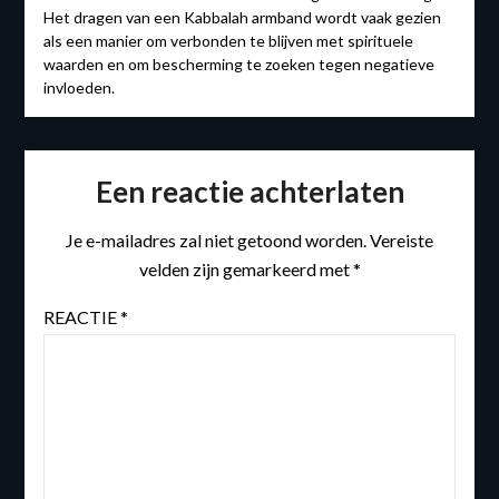
Het dragen van een Kabbalah armband wordt vaak gezien
als een manier om verbonden te blijven met spirituele
waarden en om bescherming te zoeken tegen negatieve
invloeden.
Een reactie achterlaten
Je e-mailadres zal niet getoond worden.
Vereiste
velden zijn gemarkeerd met
*
REACTIE
*