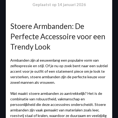
Geplaatst op
14 januari 2026
Stoere Armbanden: De
Perfecte Accessoire voor een
Trendy Look
Armbanden zijn al eeuwenlang een populaire vorm van
zelfexpressie en stijl. Of je nu op zoek bent naar een subtiel
accent voor je outfit of een statement piece om je look te
versterken, stoere armbanden zijn de perfecte keuze voor
zowel mannen als vrouwen.
Wat maakt stoere armbanden zo aantrekkelijk? Het is de
combinatie van robuustheid, vakmanschap en
persoonlijkheid die deze accessoires onderscheidt. Stoere
armbanden zijn vaak gemaakt van materialen zoals leer,
roestvrij staal of kralen, waardoor ze duurzaam en veelzijdig