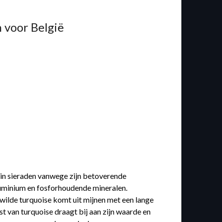
 voor België
 in sieraden vanwege zijn betoverende
uminium en fosforhoudende mineralen.
wilde turquoise komt uit mijnen met een lange
 van turquoise draagt bij aan zijn waarde en