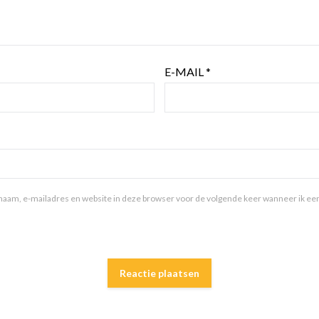
E-MAIL
*
aam, e-mailadres en website in deze browser voor de volgende keer wanneer ik een 