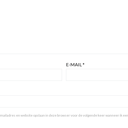
E-MAIL
*
mailadres en website opslaan in deze browser voor de volgende keer wanneer ik een 