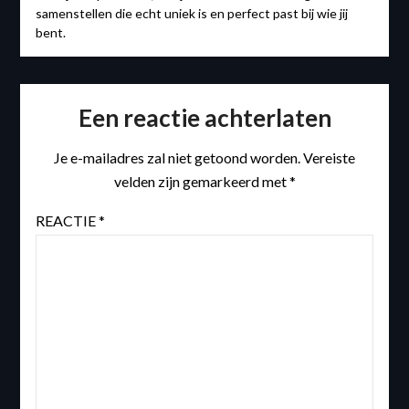
samenstellen die echt uniek is en perfect past bij wie jij
bent.
Een reactie achterlaten
Je e-mailadres zal niet getoond worden.
Vereiste
velden zijn gemarkeerd met
*
REACTIE
*