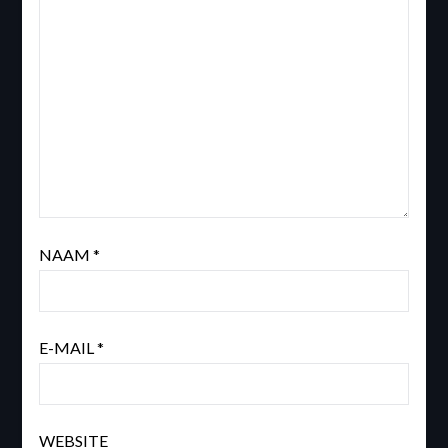
NAAM
*
E-MAIL
*
WEBSITE