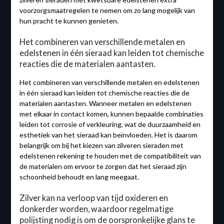
voorzorgsmaatregelen te nemen om zo lang mogelijk van
hun pracht te kunnen genieten.
Het combineren van verschillende metalen en
edelstenen in één sieraad kan leiden tot chemische
reacties die de materialen aantasten.
Het combineren van verschillende metalen en edelstenen
in één sieraad kan leiden tot chemische reacties die de
materialen aantasten. Wanneer metalen en edelstenen
met elkaar in contact komen, kunnen bepaalde combinaties
leiden tot corrosie of verkleuring, wat de duurzaamheid en
esthetiek van het sieraad kan beïnvloeden. Het is daarom
belangrijk om bij het kiezen van zilveren sieraden met
edelstenen rekening te houden met de compatibiliteit van
de materialen om ervoor te zorgen dat het sieraad zijn
schoonheid behoudt en lang meegaat.
Zilver kan na verloop van tijd oxideren en
donkerder worden, waardoor regelmatige
polijsting nodig is om de oorspronkelijke glans te