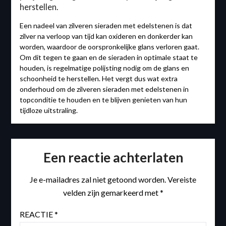
herstellen.
Een nadeel van zilveren sieraden met edelstenen is dat
zilver na verloop van tijd kan oxideren en donkerder kan
worden, waardoor de oorspronkelijke glans verloren gaat.
Om dit tegen te gaan en de sieraden in optimale staat te
houden, is regelmatige polijsting nodig om de glans en
schoonheid te herstellen. Het vergt dus wat extra
onderhoud om de zilveren sieraden met edelstenen in
topconditie te houden en te blijven genieten van hun
tijdloze uitstraling.
Een reactie achterlaten
Je e-mailadres zal niet getoond worden.
Vereiste
velden zijn gemarkeerd met
*
REACTIE
*