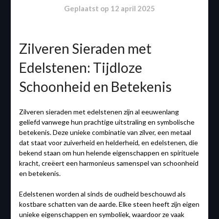
Geplaatst op
12 april 2025
Zilveren Sieraden met
Edelstenen: Tijdloze
Schoonheid en Betekenis
Zilveren sieraden met edelstenen zijn al eeuwenlang
geliefd vanwege hun prachtige uitstraling en symbolische
betekenis. Deze unieke combinatie van zilver, een metaal
dat staat voor zuiverheid en helderheid, en edelstenen, die
bekend staan om hun helende eigenschappen en spirituele
kracht, creëert een harmonieus samenspel van schoonheid
en betekenis.
Edelstenen worden al sinds de oudheid beschouwd als
kostbare schatten van de aarde. Elke steen heeft zijn eigen
unieke eigenschappen en symboliek, waardoor ze vaak