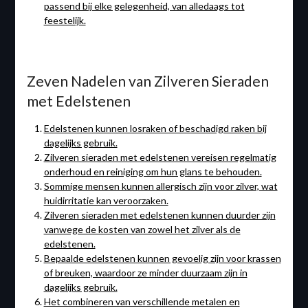
passend bij elke gelegenheid, van alledaags tot
feestelijk.
Zeven Nadelen van Zilveren Sieraden
met Edelstenen
Edelstenen kunnen losraken of beschadigd raken bij
dagelijks gebruik.
Zilveren sieraden met edelstenen vereisen regelmatig
onderhoud en reiniging om hun glans te behouden.
Sommige mensen kunnen allergisch zijn voor zilver, wat
huidirritatie kan veroorzaken.
Zilveren sieraden met edelstenen kunnen duurder zijn
vanwege de kosten van zowel het zilver als de
edelstenen.
Bepaalde edelstenen kunnen gevoelig zijn voor krassen
of breuken, waardoor ze minder duurzaam zijn in
dagelijks gebruik.
Het combineren van verschillende metalen en