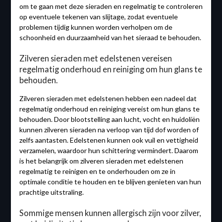
om te gaan met deze sieraden en regelmatig te controleren
op eventuele tekenen van slijtage, zodat eventuele
problemen tijdig kunnen worden verholpen om de
schoonheid en duurzaamheid van het sieraad te behouden.
Zilveren sieraden met edelstenen vereisen
regelmatig onderhoud en reiniging om hun glans te
behouden.
Zilveren sieraden met edelstenen hebben een nadeel dat
regelmatig onderhoud en reiniging vereist om hun glans te
behouden. Door blootstelling aan lucht, vocht en huidoliën
kunnen zilveren sieraden na verloop van tijd dof worden of
zelfs aantasten. Edelstenen kunnen ook vuil en vettigheid
verzamelen, waardoor hun schittering vermindert. Daarom
is het belangrijk om zilveren sieraden met edelstenen
regelmatig te reinigen en te onderhouden om ze in
optimale conditie te houden en te blijven genieten van hun
prachtige uitstraling.
Sommige mensen kunnen allergisch zijn voor zilver,