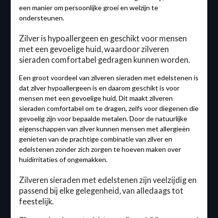
een manier om persoonlijke groei en welzijn te
ondersteunen.
Zilver is hypoallergeen en geschikt voor mensen
met een gevoelige huid, waardoor zilveren
sieraden comfortabel gedragen kunnen worden.
Een groot voordeel van zilveren sieraden met edelstenen is
dat zilver hypoallergeen is en daarom geschikt is voor
mensen met een gevoelige huid. Dit maakt zilveren
sieraden comfortabel om te dragen, zelfs voor diegenen die
gevoelig zijn voor bepaalde metalen. Door de natuurlijke
eigenschappen van zilver kunnen mensen met allergieën
genieten van de prachtige combinatie van zilver en
edelstenen zonder zich zorgen te hoeven maken over
huidirritaties of ongemakken.
Zilveren sieraden met edelstenen zijn veelzijdig en
passend bij elke gelegenheid, van alledaags tot
feestelijk.