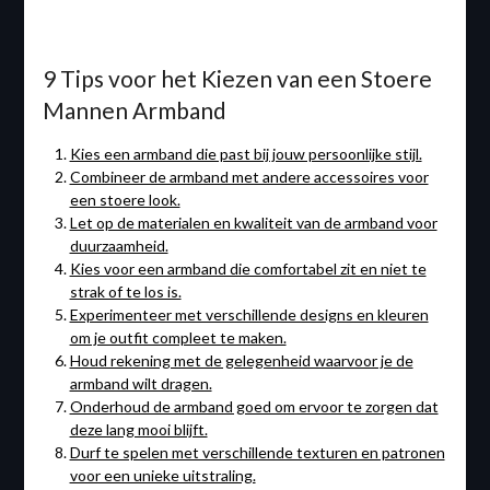
9 Tips voor het Kiezen van een Stoere
Mannen Armband
Kies een armband die past bij jouw persoonlijke stijl.
Combineer de armband met andere accessoires voor
een stoere look.
Let op de materialen en kwaliteit van de armband voor
duurzaamheid.
Kies voor een armband die comfortabel zit en niet te
strak of te los is.
Experimenteer met verschillende designs en kleuren
om je outfit compleet te maken.
Houd rekening met de gelegenheid waarvoor je de
armband wilt dragen.
Onderhoud de armband goed om ervoor te zorgen dat
deze lang mooi blijft.
Durf te spelen met verschillende texturen en patronen
voor een unieke uitstraling.