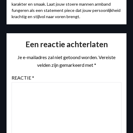
karakter en smaak. Laat jouw stoere mannen armband
fungeren als een statement piece dat jouw persoonlijkheid
krachtig en stijlvol naar voren brengt.
Een reactie achterlaten
Je e-mailadres zal niet getoond worden.
Vereiste
velden zijn gemarkeerd met
*
REACTIE
*