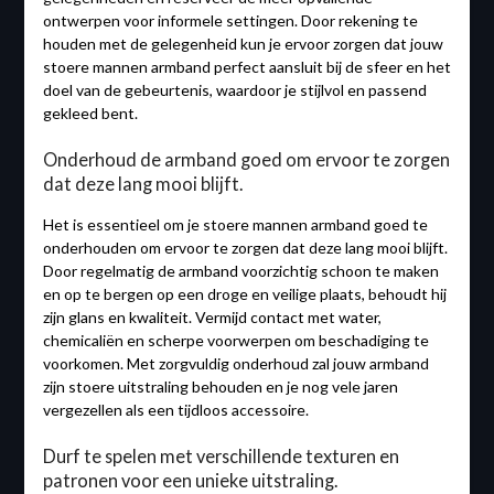
ontwerpen voor informele settingen. Door rekening te
houden met de gelegenheid kun je ervoor zorgen dat jouw
stoere mannen armband perfect aansluit bij de sfeer en het
doel van de gebeurtenis, waardoor je stijlvol en passend
gekleed bent.
Onderhoud de armband goed om ervoor te zorgen
dat deze lang mooi blijft.
Het is essentieel om je stoere mannen armband goed te
onderhouden om ervoor te zorgen dat deze lang mooi blijft.
Door regelmatig de armband voorzichtig schoon te maken
en op te bergen op een droge en veilige plaats, behoudt hij
zijn glans en kwaliteit. Vermijd contact met water,
chemicaliën en scherpe voorwerpen om beschadiging te
voorkomen. Met zorgvuldig onderhoud zal jouw armband
zijn stoere uitstraling behouden en je nog vele jaren
vergezellen als een tijdloos accessoire.
Durf te spelen met verschillende texturen en
patronen voor een unieke uitstraling.