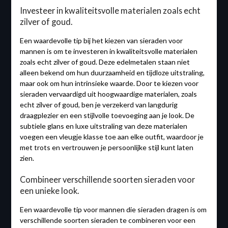
Investeer in kwaliteitsvolle materialen zoals echt
zilver of goud.
Een waardevolle tip bij het kiezen van sieraden voor
mannen is om te investeren in kwaliteitsvolle materialen
zoals echt zilver of goud. Deze edelmetalen staan niet
alleen bekend om hun duurzaamheid en tijdloze uitstraling,
maar ook om hun intrinsieke waarde. Door te kiezen voor
sieraden vervaardigd uit hoogwaardige materialen, zoals
echt zilver of goud, ben je verzekerd van langdurig
draagplezier en een stijlvolle toevoeging aan je look. De
subtiele glans en luxe uitstraling van deze materialen
voegen een vleugje klasse toe aan elke outfit, waardoor je
met trots en vertrouwen je persoonlijke stijl kunt laten
zien.
Combineer verschillende soorten sieraden voor
een unieke look.
Een waardevolle tip voor mannen die sieraden dragen is om
verschillende soorten sieraden te combineren voor een