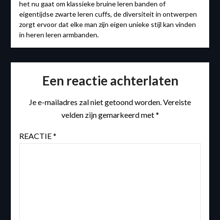
het nu gaat om klassieke bruine leren banden of
eigentijdse zwarte leren cuffs, de diversiteit in ontwerpen
zorgt ervoor dat elke man zijn eigen unieke stijl kan vinden
in heren leren armbanden.
Een reactie achterlaten
Je e-mailadres zal niet getoond worden.
Vereiste
velden zijn gemarkeerd met
*
REACTIE
*