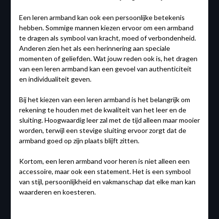
Een leren armband kan ook een persoonlijke betekenis
hebben. Sommige mannen kiezen ervoor om een armband
te dragen als symbool van kracht, moed of verbondenheid.
Anderen zien het als een herinnering aan speciale
momenten of geliefden. Wat jouw reden ook is, het dragen
van een leren armband kan een gevoel van authenticiteit
en individualiteit geven.
Bij het kiezen van een leren armband is het belangrijk om
rekening te houden met de kwaliteit van het leer en de
sluiting. Hoogwaardig leer zal met de tijd alleen maar mooier
worden, terwijl een stevige sluiting ervoor zorgt dat de
armband goed op zijn plaats blijft zitten.
Kortom, een leren armband voor heren is niet alleen een
accessoire, maar ook een statement. Het is een symbool
van stijl, persoonlijkheid en vakmanschap dat elke man kan
waarderen en koesteren.