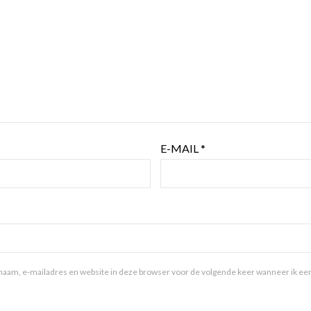
E-MAIL
*
aam, e-mailadres en website in deze browser voor de volgende keer wanneer ik een 