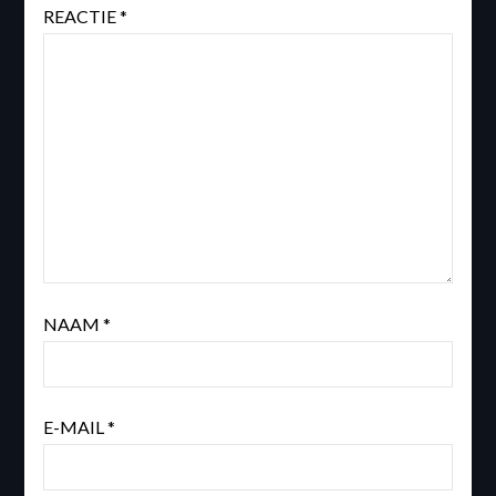
REACTIE
*
NAAM
*
E-MAIL
*