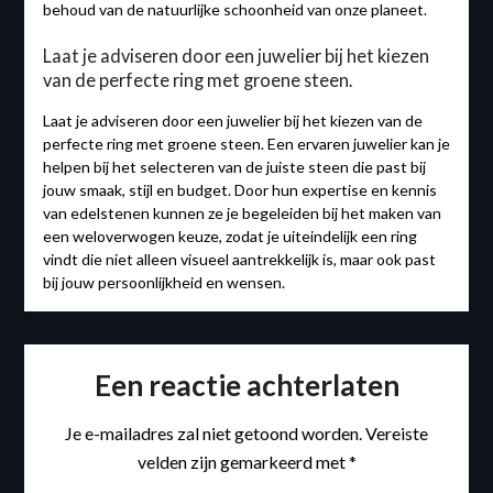
behoud van de natuurlijke schoonheid van onze planeet.
Laat je adviseren door een juwelier bij het kiezen
van de perfecte ring met groene steen.
Laat je adviseren door een juwelier bij het kiezen van de
perfecte ring met groene steen. Een ervaren juwelier kan je
helpen bij het selecteren van de juiste steen die past bij
jouw smaak, stijl en budget. Door hun expertise en kennis
van edelstenen kunnen ze je begeleiden bij het maken van
een weloverwogen keuze, zodat je uiteindelijk een ring
vindt die niet alleen visueel aantrekkelijk is, maar ook past
bij jouw persoonlijkheid en wensen.
Een reactie achterlaten
Je e-mailadres zal niet getoond worden.
Vereiste
velden zijn gemarkeerd met
*