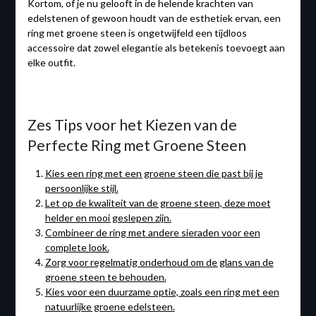
Kortom, of je nu gelooft in de helende krachten van
edelstenen of gewoon houdt van de esthetiek ervan, een
ring met groene steen is ongetwijfeld een tijdloos
accessoire dat zowel elegantie als betekenis toevoegt aan
elke outfit.
Zes Tips voor het Kiezen van de
Perfecte Ring met Groene Steen
Kies een ring met een groene steen die past bij je
persoonlijke stijl.
Let op de kwaliteit van de groene steen, deze moet
helder en mooi geslepen zijn.
Combineer de ring met andere sieraden voor een
complete look.
Zorg voor regelmatig onderhoud om de glans van de
groene steen te behouden.
Kies voor een duurzame optie, zoals een ring met een
natuurlijke groene edelsteen.