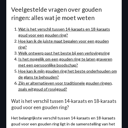
Veelgestelde vragen over gouden
ringen: alles wat je moet weten
Wat is het verschil tussen 14-karaats en 18-karaats
goud voor een gouden ring?
Hoe kan ik de juiste maat bepalen voor een gouden
ring?
Welk ontwerp past het beste bij een verlovingsring
Is het mogelijk om een ​​gouden ring te laten graveren
met een persoonlijke boodschap?
Hoe kan ik mijn gouden ring het beste onderhouden om
de glans te behouden?
Zijn er alternatieven voor traditionele gouden ringen,
zoals witgoud of roségoud?
Wat is het verschil tussen 14-karaats en 18-karaats
goud voor een gouden ring?
Het belangrijkste verschil tussen 14-karaats en 18-karaats
goud voor een gouden ring ligt in de samenstelling van het