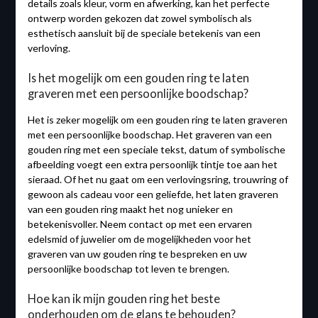
details zoals kleur, vorm en afwerking, kan het perfecte
ontwerp worden gekozen dat zowel symbolisch als
esthetisch aansluit bij de speciale betekenis van een
verloving.
Is het mogelijk om een ​​gouden ring te laten
graveren met een persoonlijke boodschap?
Het is zeker mogelijk om een gouden ring te laten graveren
met een persoonlijke boodschap. Het graveren van een
gouden ring met een speciale tekst, datum of symbolische
afbeelding voegt een extra persoonlijk tintje toe aan het
sieraad. Of het nu gaat om een verlovingsring, trouwring of
gewoon als cadeau voor een geliefde, het laten graveren
van een gouden ring maakt het nog unieker en
betekenisvoller. Neem contact op met een ervaren
edelsmid of juwelier om de mogelijkheden voor het
graveren van uw gouden ring te bespreken en uw
persoonlijke boodschap tot leven te brengen.
Hoe kan ik mijn gouden ring het beste
onderhouden om de glans te behouden?