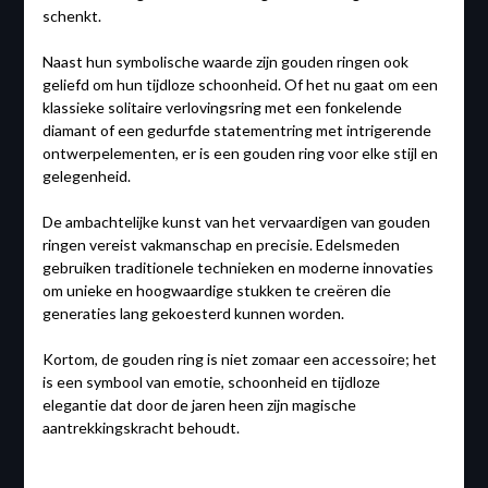
schenkt.
Naast hun symbolische waarde zijn gouden ringen ook
geliefd om hun tijdloze schoonheid. Of het nu gaat om een
klassieke solitaire verlovingsring met een fonkelende
diamant of een gedurfde statementring met intrigerende
ontwerpelementen, er is een gouden ring voor elke stijl en
gelegenheid.
De ambachtelijke kunst van het vervaardigen van gouden
ringen vereist vakmanschap en precisie. Edelsmeden
gebruiken traditionele technieken en moderne innovaties
om unieke en hoogwaardige stukken te creëren die
generaties lang gekoesterd kunnen worden.
Kortom, de gouden ring is niet zomaar een accessoire; het
is een symbool van emotie, schoonheid en tijdloze
elegantie dat door de jaren heen zijn magische
aantrekkingskracht behoudt.