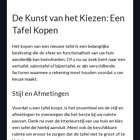
De Kunst van het Kiezen: Een
Tafel Kopen
Het kopen van een nieuwe tafel is een belangrijke
beslissing die de sfeer en functionaliteit van uw huis
aanzienlijk kan beïnvloeden. Of u nu op zoek bent naar een
eettafel, salontafel of bijzettafel, er zijn verschillende
factoren waarmee u rekening moet houden voordat u uw
keuze maakt.
Stijl en Afmetingen
Voordat u een tafel koopt, is het essentieel om de stijl en
afmetingen te overwegen die het beste bij uw ruimte
passen. Denk na over de interieurstijl van uw huis en kies
een tafel die hierbij aansluit. Meet ook de beschikbare
ruimte om ervoor te zorgen dat de tafel niet te groot of te