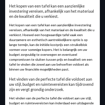
Het kopen van een tafel kan een aanzienlijke
investering vereisen, afhankelijk van het materiaal
en de kwaliteit die u verkiest.
Het kopen van een tafel kan een aanzienlijke investering
vereisen, afhankelijk van het materiaal en de kwaliteit die u
verkiest. Hoewel een hoogwaardige tafel vaak een
duurzamere en esthetisch aantrekkelijkere optie is op
lange termijn, kan de initiële kostprijs een struikelblok
vormen voor sommige kopers. Het is belangrijk om uw
budget zorgvuldig te overwegen en eventueel
compromissen te sluiten tussen prijs en kwaliteit om een
tafel te vinden die zowel aan uw behoeften voldoet als
binnen uw financiële mogelijkheden past.
Het vinden van de perfecte tafel die voldoet aan
uw stijl, budget en ruimtevereisten kan tijdrovend
zijn en vergt grondig onderzoek.
Het vinden van de perfecte tafel die voldoet aan uw stijl,
budget en ruimtevereisten kan inderdaad een uitdagende