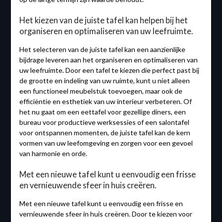
Het kiezen van de juiste tafel kan helpen bij het
organiseren en optimaliseren van uw leefruimte.
Het selecteren van de juiste tafel kan een aanzienlijke
bijdrage leveren aan het organiseren en optimaliseren van
uw leefruimte. Door een tafel te kiezen die perfect past bij
de grootte en indeling van uw ruimte, kunt u niet alleen
een functioneel meubelstuk toevoegen, maar ook de
efficiëntie en esthetiek van uw interieur verbeteren. Of
het nu gaat om een eettafel voor gezellige diners, een
bureau voor productieve werksessies of een salontafel
voor ontspannen momenten, de juiste tafel kan de kern
vormen van uw leefomgeving en zorgen voor een gevoel
van harmonie en orde.
Met een nieuwe tafel kunt u eenvoudig een frisse
en vernieuwende sfeer in huis creëren.
Met een nieuwe tafel kunt u eenvoudig een frisse en
vernieuwende sfeer in huis creëren. Door te kiezen voor