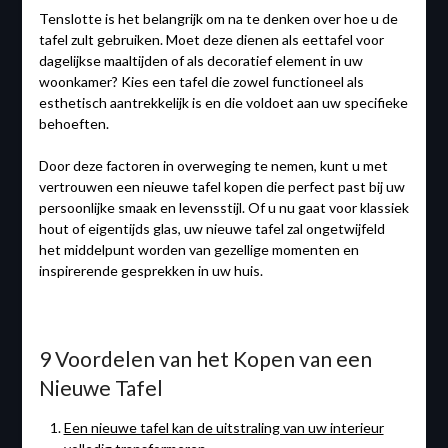
Tenslotte is het belangrijk om na te denken over hoe u de
tafel zult gebruiken. Moet deze dienen als eettafel voor
dagelijkse maaltijden of als decoratief element in uw
woonkamer? Kies een tafel die zowel functioneel als
esthetisch aantrekkelijk is en die voldoet aan uw specifieke
behoeften.
Door deze factoren in overweging te nemen, kunt u met
vertrouwen een nieuwe tafel kopen die perfect past bij uw
persoonlijke smaak en levensstijl. Of u nu gaat voor klassiek
hout of eigentijds glas, uw nieuwe tafel zal ongetwijfeld
het middelpunt worden van gezellige momenten en
inspirerende gesprekken in uw huis.
9 Voordelen van het Kopen van een
Nieuwe Tafel
Een nieuwe tafel kan de uitstraling van uw interieur