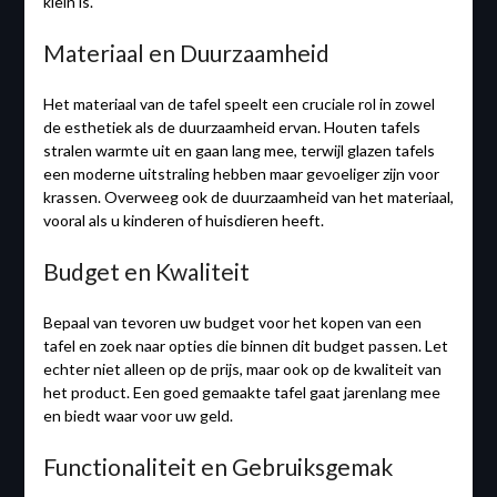
klein is.
Materiaal en Duurzaamheid
Het materiaal van de tafel speelt een cruciale rol in zowel
de esthetiek als de duurzaamheid ervan. Houten tafels
stralen warmte uit en gaan lang mee, terwijl glazen tafels
een moderne uitstraling hebben maar gevoeliger zijn voor
krassen. Overweeg ook de duurzaamheid van het materiaal,
vooral als u kinderen of huisdieren heeft.
Budget en Kwaliteit
Bepaal van tevoren uw budget voor het kopen van een
tafel en zoek naar opties die binnen dit budget passen. Let
echter niet alleen op de prijs, maar ook op de kwaliteit van
het product. Een goed gemaakte tafel gaat jarenlang mee
en biedt waar voor uw geld.
Functionaliteit en Gebruiksgemak