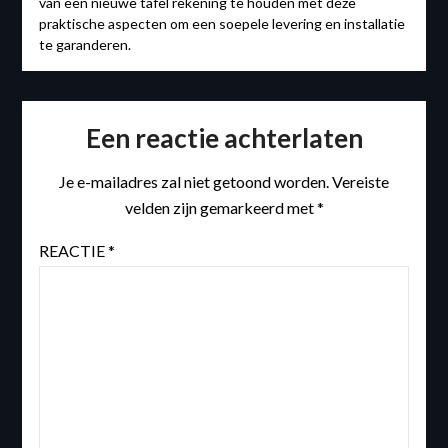
van een nieuwe tafel rekening te houden met deze
praktische aspecten om een soepele levering en installatie
te garanderen.
Een reactie achterlaten
Je e-mailadres zal niet getoond worden.
Vereiste
velden zijn gemarkeerd met
*
REACTIE
*