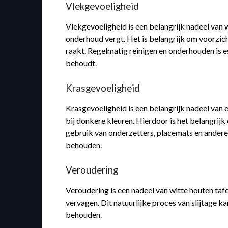
Vlekgevoeligheid
Vlekgevoeligheid is een belangrijk nadeel van w
onderhoud vergt. Het is belangrijk om voorzic
raakt. Regelmatig reinigen en onderhouden is es
behoudt.
Krasgevoeligheid
Krasgevoeligheid is een belangrijk nadeel van 
bij donkere kleuren. Hierdoor is het belangri
gebruik van onderzetters, placemats en andere 
behouden.
Veroudering
Veroudering is een nadeel van witte houten tafe
vervagen. Dit natuurlijke proces van slijtage k
behouden.