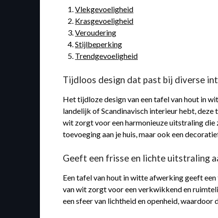
Vlekgevoeligheid
Krasgevoeligheid
Veroudering
Stijlbeperking
Trendgevoeligheid
Tijdloos design dat past bij diverse int
Het tijdloze design van een tafel van hout in wit
landelijk of Scandinavisch interieur hebt, deze 
wit zorgt voor een harmonieuze uitstraling die z
toevoeging aan je huis, maar ook een decoratie
Geeft een frisse en lichte uitstraling 
Een tafel van hout in witte afwerking geeft een 
van wit zorgt voor een verkwikkend en ruimtelij
een sfeer van lichtheid en openheid, waardoor