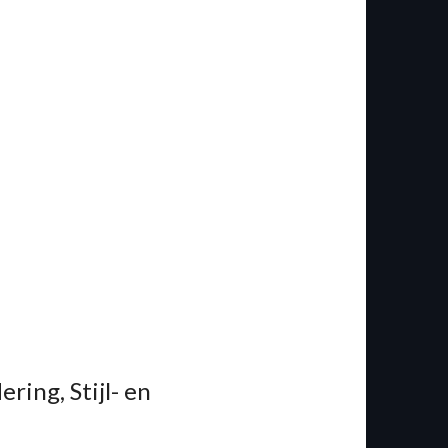
ing, Stijl- en