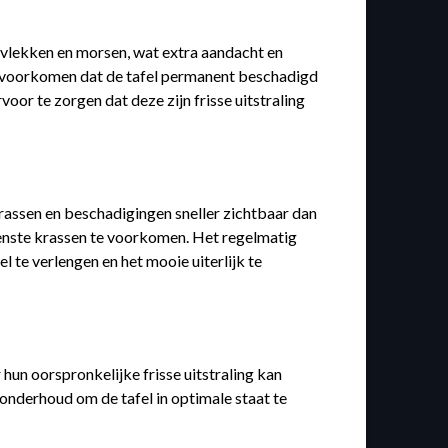
r vlekken en morsen, wat extra aandacht en
te voorkomen dat de tafel permanent beschadigd
oor te zorgen dat deze zijn frisse uitstraling
krassen en beschadigingen sneller zichtbaar dan
wenste krassen te voorkomen. Het regelmatig
te verlengen en het mooie uiterlijk te
hun oorspronkelijke frisse uitstraling kan
 onderhoud om de tafel in optimale staat te