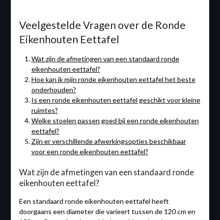
Veelgestelde Vragen over de Ronde
Eikenhouten Eettafel
Wat zijn de afmetingen van een standaard ronde
eikenhouten eettafel?
Hoe kan ik mijn ronde eikenhouten eettafel het beste
onderhouden?
Is een ronde eikenhouten eettafel geschikt voor kleine
ruimtes?
Welke stoelen passen goed bij een ronde eikenhouten
eettafel?
Zijn er verschillende afwerkingsopties beschikbaar
voor een ronde eikenhouten eettafel?
Wat zijn de afmetingen van een standaard ronde
eikenhouten eettafel?
Een standaard ronde eikenhouten eettafel heeft
doorgaans een diameter die varieert tussen de 120 cm en