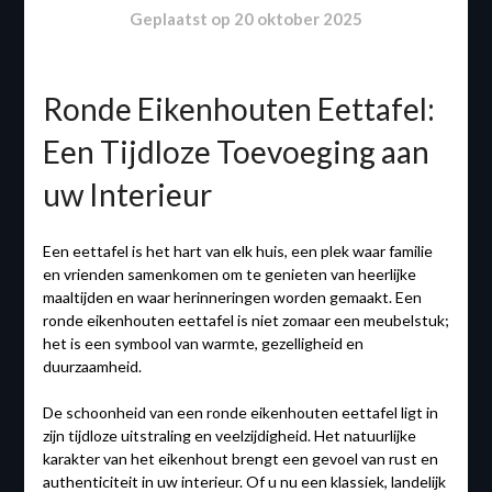
Geplaatst op
20 oktober 2025
Ronde Eikenhouten Eettafel:
Een Tijdloze Toevoeging aan
uw Interieur
Een eettafel is het hart van elk huis, een plek waar familie
en vrienden samenkomen om te genieten van heerlijke
maaltijden en waar herinneringen worden gemaakt. Een
ronde eikenhouten eettafel is niet zomaar een meubelstuk;
het is een symbool van warmte, gezelligheid en
duurzaamheid.
De schoonheid van een ronde eikenhouten eettafel ligt in
zijn tijdloze uitstraling en veelzijdigheid. Het natuurlijke
karakter van het eikenhout brengt een gevoel van rust en
authenticiteit in uw interieur. Of u nu een klassiek, landelijk