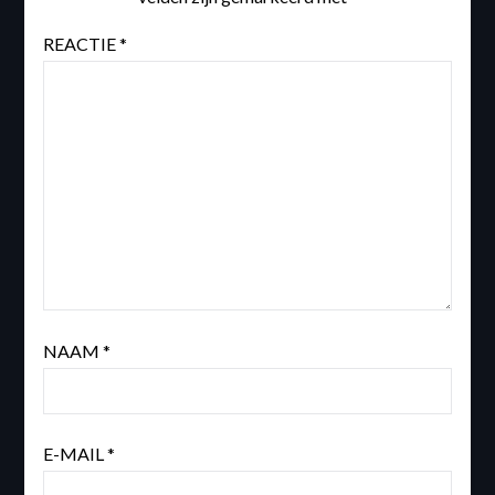
REACTIE
*
NAAM
*
E-MAIL
*