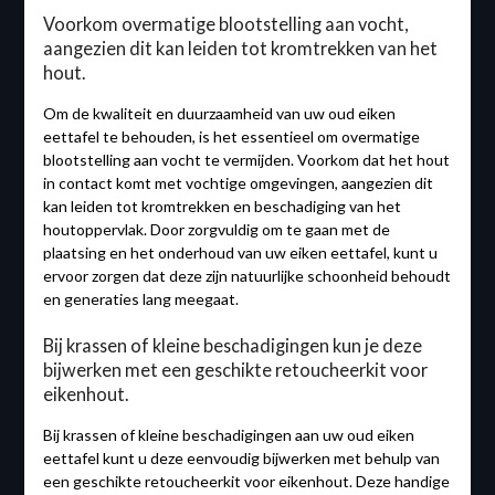
Voorkom overmatige blootstelling aan vocht,
aangezien dit kan leiden tot kromtrekken van het
hout.
Om de kwaliteit en duurzaamheid van uw oud eiken
eettafel te behouden, is het essentieel om overmatige
blootstelling aan vocht te vermijden. Voorkom dat het hout
in contact komt met vochtige omgevingen, aangezien dit
kan leiden tot kromtrekken en beschadiging van het
houtoppervlak. Door zorgvuldig om te gaan met de
plaatsing en het onderhoud van uw eiken eettafel, kunt u
ervoor zorgen dat deze zijn natuurlijke schoonheid behoudt
en generaties lang meegaat.
Bij krassen of kleine beschadigingen kun je deze
bijwerken met een geschikte retoucheerkit voor
eikenhout.
Bij krassen of kleine beschadigingen aan uw oud eiken
eettafel kunt u deze eenvoudig bijwerken met behulp van
een geschikte retoucheerkit voor eikenhout. Deze handige