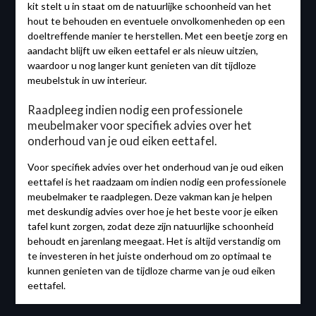
kit stelt u in staat om de natuurlijke schoonheid van het
hout te behouden en eventuele onvolkomenheden op een
doeltreffende manier te herstellen. Met een beetje zorg en
aandacht blijft uw eiken eettafel er als nieuw uitzien,
waardoor u nog langer kunt genieten van dit tijdloze
meubelstuk in uw interieur.
Raadpleeg indien nodig een professionele
meubelmaker voor specifiek advies over het
onderhoud van je oud eiken eettafel.
Voor specifiek advies over het onderhoud van je oud eiken
eettafel is het raadzaam om indien nodig een professionele
meubelmaker te raadplegen. Deze vakman kan je helpen
met deskundig advies over hoe je het beste voor je eiken
tafel kunt zorgen, zodat deze zijn natuurlijke schoonheid
behoudt en jarenlang meegaat. Het is altijd verstandig om
te investeren in het juiste onderhoud om zo optimaal te
kunnen genieten van de tijdloze charme van je oud eiken
eettafel.