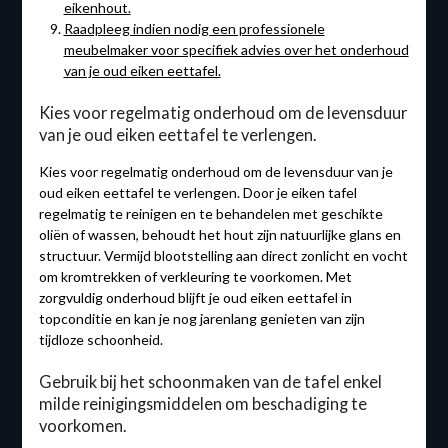
eikenhout.
Raadpleeg indien nodig een professionele
meubelmaker voor specifiek advies over het onderhoud
van je oud eiken eettafel.
Kies voor regelmatig onderhoud om de levensduur
van je oud eiken eettafel te verlengen.
Kies voor regelmatig onderhoud om de levensduur van je
oud eiken eettafel te verlengen. Door je eiken tafel
regelmatig te reinigen en te behandelen met geschikte
oliën of wassen, behoudt het hout zijn natuurlijke glans en
structuur. Vermijd blootstelling aan direct zonlicht en vocht
om kromtrekken of verkleuring te voorkomen. Met
zorgvuldig onderhoud blijft je oud eiken eettafel in
topconditie en kan je nog jarenlang genieten van zijn
tijdloze schoonheid.
Gebruik bij het schoonmaken van de tafel enkel
milde reinigingsmiddelen om beschadiging te
voorkomen.