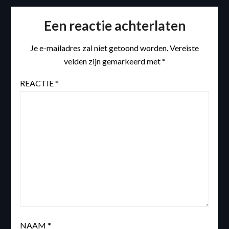
Een reactie achterlaten
Je e-mailadres zal niet getoond worden.
Vereiste
velden zijn gemarkeerd met
*
REACTIE
*
NAAM
*