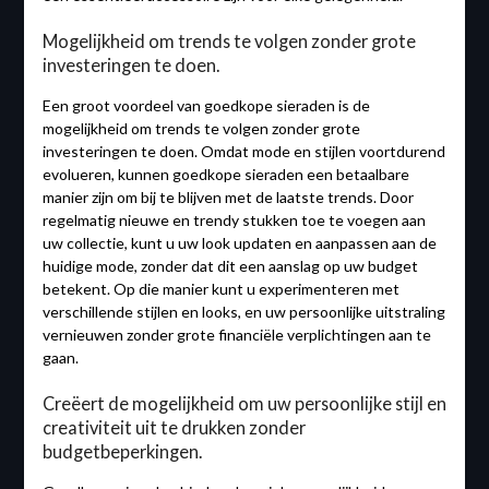
Mogelijkheid om trends te volgen zonder grote
investeringen te doen.
Een groot voordeel van goedkope sieraden is de
mogelijkheid om trends te volgen zonder grote
investeringen te doen. Omdat mode en stijlen voortdurend
evolueren, kunnen goedkope sieraden een betaalbare
manier zijn om bij te blijven met de laatste trends. Door
regelmatig nieuwe en trendy stukken toe te voegen aan
uw collectie, kunt u uw look updaten en aanpassen aan de
huidige mode, zonder dat dit een aanslag op uw budget
betekent. Op die manier kunt u experimenteren met
verschillende stijlen en looks, en uw persoonlijke uitstraling
vernieuwen zonder grote financiële verplichtingen aan te
gaan.
Creëert de mogelijkheid om uw persoonlijke stijl en
creativiteit uit te drukken zonder
budgetbeperkingen.