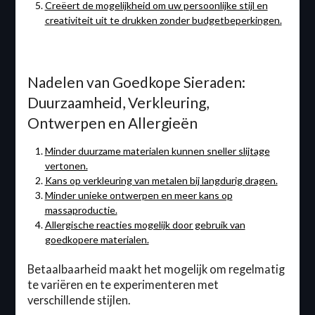
Creëert de mogelijkheid om uw persoonlijke stijl en
creativiteit uit te drukken zonder budgetbeperkingen.
Nadelen van Goedkope Sieraden:
Duurzaamheid, Verkleuring,
Ontwerpen en Allergieën
Minder duurzame materialen kunnen sneller slijtage
vertonen.
Kans op verkleuring van metalen bij langdurig dragen.
Minder unieke ontwerpen en meer kans op
massaproductie.
Allergische reacties mogelijk door gebruik van
goedkopere materialen.
Betaalbaarheid maakt het mogelijk om regelmatig
te variëren en te experimenteren met
verschillende stijlen.