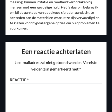
messing, kunnen irritatie en roodheid veroorzaken bij
mensen met een gevoelige huid. Het is daarom belangrijk
om bij de aankoop van goedkope sieraden aandacht te
besteden aan de materialen waaruit ze zijn vervaardigd en
te kiezen voor hypoallergene opties om huidproblemen te
voorkomen.
Een reactie achterlaten
Je e-mailadres zal niet getoond worden.
Vereiste
velden zijn gemarkeerd met
*
REACTIE
*