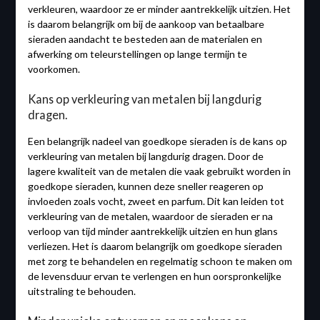
verkleuren, waardoor ze er minder aantrekkelijk uitzien. Het
is daarom belangrijk om bij de aankoop van betaalbare
sieraden aandacht te besteden aan de materialen en
afwerking om teleurstellingen op lange termijn te
voorkomen.
Kans op verkleuring van metalen bij langdurig
dragen.
Een belangrijk nadeel van goedkope sieraden is de kans op
verkleuring van metalen bij langdurig dragen. Door de
lagere kwaliteit van de metalen die vaak gebruikt worden in
goedkope sieraden, kunnen deze sneller reageren op
invloeden zoals vocht, zweet en parfum. Dit kan leiden tot
verkleuring van de metalen, waardoor de sieraden er na
verloop van tijd minder aantrekkelijk uitzien en hun glans
verliezen. Het is daarom belangrijk om goedkope sieraden
met zorg te behandelen en regelmatig schoon te maken om
de levensduur ervan te verlengen en hun oorspronkelijke
uitstraling te behouden.