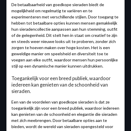
De betaalbaarheid van goedkope sieraden biedt de
mogelijkheid om regelmatig te variëren en te
experimenteren met verschillende stijlen. Door toegang te
hebben tot betaalbare opties kunnen mensen gemakkelijk
hun sieradencollectie aanpassen aan hun stemming, outfit
of de gelegenheid. Dit stelt hen in staat om creatief te zijn
en steeds weer nieuwe looks uit te proberen, zonder zich
zorgen te hoeven maken over hoge kosten. Het is een
geweldige manier om speelsheid en diversiteit toe te
voegen aan elke outfit, waardoor mensen hun persoonlijke
stijl op een dynamische manier kunnen uitdrukken.
Toegankelijk voor een breed publiek, waardoor
iedereen kan genieten van de schoonheid van
sieraden.
Een van de voordelen van goedkope sieraden is dat ze
toegankelijk zijn voor een breed publiek, waardoor iedereen
kan genieten van de schoonheid en elegantie die sieraden
met zich meebrengen. Door betaalbare opties aan te
bieden, wordt de wereld van sieraden opengesteld voor