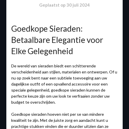
Geplaatst op
30 juli 2024
Goedkope Sieraden:
Betaalbare Elegantie voor
Elke Gelegenheid
De wereld van sieraden biedt een schitterende
verscheidenheid aan stijlen, materialen en ontwerpen. Of u
nu op zoek bent naar een subtiele toevoeging aan uw
dagelijkse outfit of een opvallend accessoire voor een
speciale gelegenheid, goedkope sieraden kunnen de
perfecte keuze zijn om uw look te verfraaien zonder uw
budget te overschrijden.
Goedkope sieraden hoeven niet per se van mindere
kwaliteit te zijn. Met de juiste zorg en aandacht kunt u
prachtige stukken vinden die er duurder uitzien dan ze