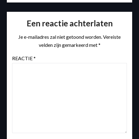
Een reactie achterlaten
Je e-mailadres zal niet getoond worden.
Vereiste
velden zijn gemarkeerd met
*
REACTIE
*