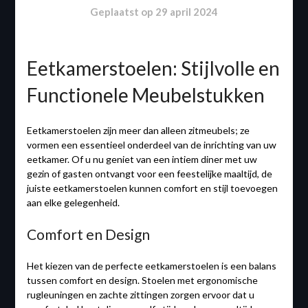
Geplaatst op
29 april 2024
Eetkamerstoelen: Stijlvolle en
Functionele Meubelstukken
Eetkamerstoelen zijn meer dan alleen zitmeubels; ze
vormen een essentieel onderdeel van de inrichting van uw
eetkamer. Of u nu geniet van een intiem diner met uw
gezin of gasten ontvangt voor een feestelijke maaltijd, de
juiste eetkamerstoelen kunnen comfort en stijl toevoegen
aan elke gelegenheid.
Comfort en Design
Het kiezen van de perfecte eetkamerstoelen is een balans
tussen comfort en design. Stoelen met ergonomische
rugleuningen en zachte zittingen zorgen ervoor dat u