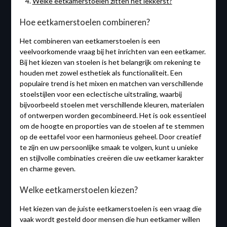
Welke eetkamerstoelen zitten het lekkerst?
Hoe eetkamerstoelen combineren?
Het combineren van eetkamerstoelen is een
veelvoorkomende vraag bij het inrichten van een eetkamer.
Bij het kiezen van stoelen is het belangrijk om rekening te
houden met zowel esthetiek als functionaliteit. Een
populaire trend is het mixen en matchen van verschillende
stoelstijlen voor een eclectische uitstraling, waarbij
bijvoorbeeld stoelen met verschillende kleuren, materialen
of ontwerpen worden gecombineerd. Het is ook essentieel
om de hoogte en proporties van de stoelen af te stemmen
op de eettafel voor een harmonieus geheel. Door creatief
te zijn en uw persoonlijke smaak te volgen, kunt u unieke
en stijlvolle combinaties creëren die uw eetkamer karakter
en charme geven.
Welke eetkamerstoelen kiezen?
Het kiezen van de juiste eetkamerstoelen is een vraag die
vaak wordt gesteld door mensen die hun eetkamer willen