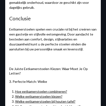
gemakkelijk onderhoud, waardoor ze geschikt zijn voor
dagelijks gebruik.
Conclusie
Eetkamerstoelen spelen een cruciale rol bij het creëren van
een gastvrije en stijlvolle eetomgeving. Door aandacht te
besteden aan comfort, design, stijlvariaties en
duurzaamheid kunt u de perfecte stoelen vinden die
aansluiten bij uw persoonlijke smaak en levensstijl.
De Juiste Eetkamerstoelen Kiezen: Waar Moet Je Op
Letten?
3. Perfecte Match: Welke
Hoe eetkamerstoelen combineren?
Welke eetkamerstoelen kiezen?
Welke eetkamerstoelen bij houten tafel?