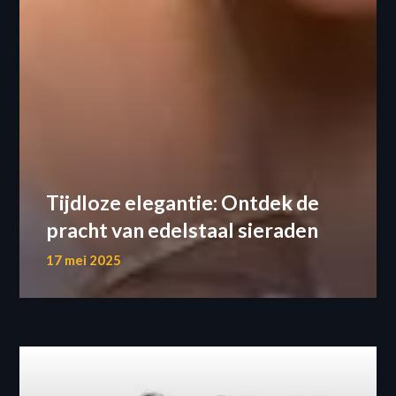
Tijdloze elegantie: Ontdek de
pracht van edelstaal sieraden
17 mei 2025