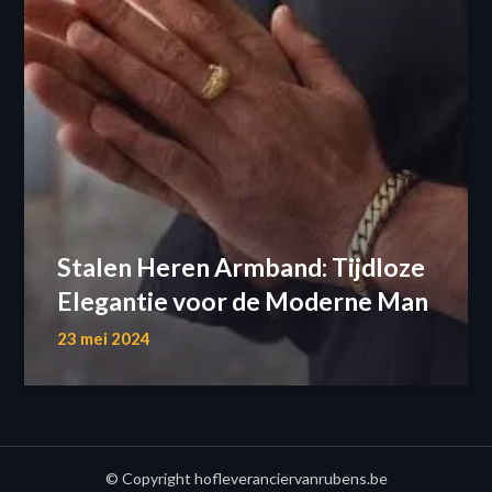
Stalen Heren Armband: Tijdloze
Elegantie voor de Moderne Man
23 mei 2024
© Copyright hofleveranciervanrubens.be