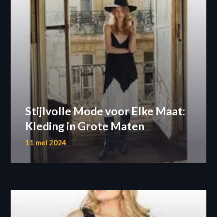
Stijlvolle Mode voor Elke Maat:
Kleding in Grote Maten
11 mei 2024