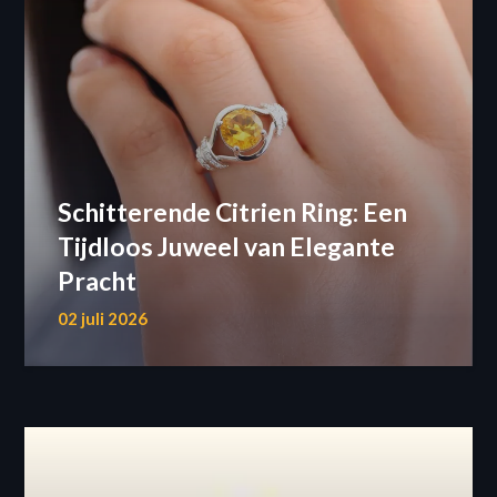
Schitterende Citrien Ring: Een
Tijdloos Juweel van Elegante
Pracht
02 juli 2026