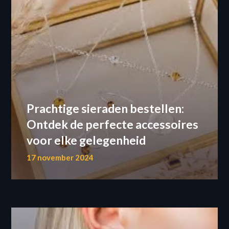
Prachtige sieraden bestellen:
Ontdek de perfecte accessoires
voor elke gelegenheid
17 november 2024